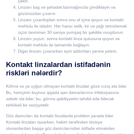
çəkin.
Linzanı baş və şəhadət barmağınızla çimdikləyin və
gözünüzdən çıxarın.
Linzanı çıxardıqdan sonra onu əl içinə qoyun və kontakt
məhlulu ilə isladın. Hər hansı selik, kir və yağı təmizləmək
üçün təxminən 30 saniyə yumşaq bir şəkildə ovuşdurun.
Linzanı yuyun, sonra kontakt linza qutusuna qoyun və
kontakt məhlulu ilə tamamilə bağlayın.
Digər linzanı çıxararkən eyni addımları yerinə yetirin.
Kontakt linzalardan istifadənin
riskləri nələrdir?
Köhnə və ya uyğun olmayan kontakt linzalar gözə cızıq ata bilər.
Bu, həmçinin buynuz qişada qan damarlarının infeksiyasına
səbəb ola bilər, bu, görmə qabiliyyətini təhdid edə biləcək
təhlükəli bir vəziyyətdir.
Göz damcıları da kontakt linzalarda problem yarada bilər.
Kontakt linzaları taxarkən, həkim tərəfindən tövsiyə
olunanlardan başqa göz damcılarından istifadə etməkdən