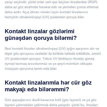
yaxşı seçimdir, çünki onlar sərt qaz keçirən linzalardan (RGP)
daha az göz ətrafında hərəkət edir və yerindən çıxma ehtimalı
daha azdır. Açıq idman növləri üçün kontakt linzalarınız
həmçinin ultrabənövşəyi (UV) şüalardan qoruya bilər.
Kontakt linzalar gözlərimi
günəşdən qoruya bilərmi?
Bəzi kontakt linzalar ultrabənövşəyi (UV) işığın qarşısını alır və
digər göz qoruyucu vasitələr ilə birlikdə istifadə edildikdə, zərərli
UV şüalarından qoruyur. Təkcə UV bloklayıcı linzalar günəş
eynəyi taxmaq arzuolunmaz və ya qeyri-mümkün olduqda
müəyyən qorunma təmin edə bilər.
Kontakt linzalarımla hər cür göz
makyajı edə bilərəmmi?
Göz qapaqlarının daxili kənarına kohl (göz layneri) və ya göz
layneri çəkməkdən çəkinmək daha yaxşıdır, çünki bu, linzaları