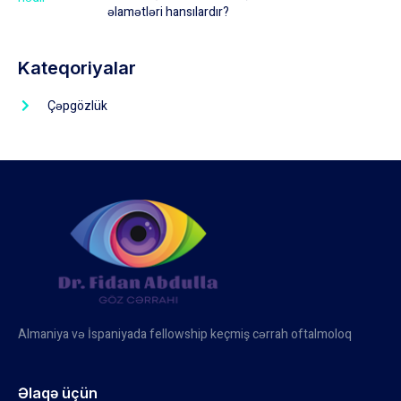
əlamətləri hansılardır?
Kateqoriyalar
Çəpgözlük
Almaniya və İspaniyada fellowship keçmiş cərrah oftalmoloq
Əlaqə üçün