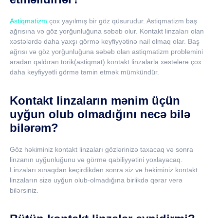
Astiqmatizm
çox yayılmış bir göz qüsurudur. Astiqmatizm baş
ağrısına və göz yorğunluğuna səbəb olur. Kontakt linzaları olan
xəstələrdə daha yaxşı görmə keyfiyyətinə nail olmaq olar. Baş
ağrısı və göz yorğunluğuna səbəb olan astiqmatizm problemini
aradan qaldıran torik(astiqmat) kontakt linzalarla xəstələrə çox
daha keyfiyyətli görmə təmin etmək mümkündür.
Kontakt linzaların mənim üçün
uyğun olub olmadığını necə bilə
bilərəm?
Göz həkiminiz kontakt linzaları gözlərinizə taxacaq və sonra
linzanın uyğunluğunu və görmə qabiliyyətini yoxlayacaq.
Linzaları sınaqdan keçirdikdən sonra siz və həkiminiz kontakt
linzaların sizə uyğun olub-olmadığına birlikdə qərar verə
bilərsiniz.