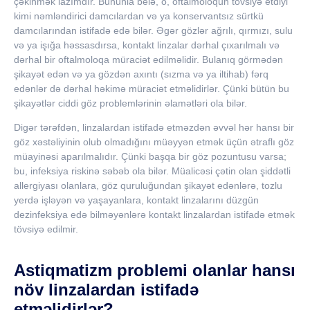
çəkinmək lazımdır. Bununla belə, o, oftalmoloqun tövsiyə etdiyi
kimi nəmləndirici damcılardan və ya konservantsız sürtkü
damcılarından istifadə edə bilər. Əgər gözlər ağrılı, qırmızı, sulu
və ya işığa həssasdırsa, kontakt linzalar dərhal çıxarılmalı və
dərhal bir oftalmoloqa müraciət edilməlidir. Bulanıq görmədən
şikayət edən və ya gözdən axıntı (sızma və ya iltihab) fərq
edənlər də dərhal həkimə müraciət etməlidirlər. Çünki bütün bu
şikayətlər ciddi göz problemlərinin əlamətləri ola bilər.
Digər tərəfdən, linzalardan istifadə etməzdən əvvəl hər hansı bir
göz xəstəliyinin olub olmadığını müəyyən etmək üçün ətraflı göz
müayinəsi aparılmalıdır. Çünki başqa bir göz pozuntusu varsa;
bu, infeksiya riskinə səbəb ola bilər. Müalicəsi çətin olan şiddətli
allergiyası olanlara, göz quruluğundan şikayət edənlərə, tozlu
yerdə işləyən və yaşayanlara, kontakt linzalarını düzgün
dezinfeksiya edə bilməyənlərə kontakt linzalardan istifadə etmək
tövsiyə edilmir.
Astiqmatizm problemi olanlar hansı
növ linzalardan istifadə
etməlidirlər?