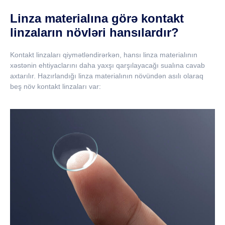
Linza materialına görə kontakt
linzaların növləri hansılardır?
Kontakt linzaları qiymətləndirərkən, hansı linza materialının
xəstənin ehtiyaclarını daha yaxşı qarşılayacağı sualına cavab
axtarılır. Hazırlandığı linza materialının növündən asılı olaraq
beş növ kontakt linzaları var: