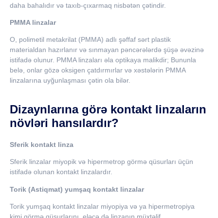
daha bahalıdır və taxıb-çıxarmaq nisbətən çətindir.
PMMA linzalar
O, polimetil metakrilat (PMMA) adlı şəffaf sərt plastik
materialdan hazırlanır və sınmayan pəncərələrdə şüşə əvəzinə
istifadə olunur. PMMA linzaları əla optikaya malikdir; Bununla
belə, onlar gözə oksigen çatdırmırlar və xəstələrin PMMA
linzalarına uyğunlaşması çətin ola bilər.
Dizaynlarına görə kontakt linzaların
növləri hansılardır?
Sferik kontakt linza
Sferik linzalar miyopik və hipermetrop görmə qüsurları üçün
istifadə olunan kontakt linzalardır.
Torik (Astiqmat) yumşaq kontakt linzalar
Torik yumşaq kontakt linzalar miyopiya və ya hipermetropiya
kimi görmə qüsurlarını, eləcə də linzanın müxtəlif