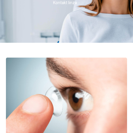
Kontakt linza