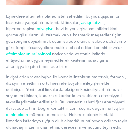
Eynəklərə alternativ olaraq istehsal edilən buynuz qişanın ön
hissəsinə yapışdırılmış kontakt linzalar;
astiqmatizm
,
hipermetropiya,
miyopiya
, bəzi buynuz qişa xəstəlikləri kimi
görmə qüsurlarını düzəltmək və ya kosmetik məqsədlər üçün
göz rəngini dəyişdirmək üçün istifadə olunur. İstifadə sahələrinə
görə fərqli xüsusiyyətlərə malik istehsal edilən kontakt linzalar
oftalmoloqun müayinəsi
nəticəsində xəstənin istifadə
ehtiyaclarına uyğun təyin edilərək xəstənin rahatlığına
əhəmiyyətli qatqı təmin edə bilər.
İnkişaf edən texnologiya ilə kontakt linzaların materialı, forması,
dizaynı və səthinin örtülməsində böyük irəliləyişlər əldə
edilmişdir. Yeni nəsil linzalarda oksigen keçiriciliyi artırılmış və
suyun tərkibində, kənar strukturlarda və səthlərdə əhəmiyyətli
təkmilləşdirmələr edilmişdir. Bu, xəstənin rahatlığını əhəmiyyətli
dərəcədə artırır. Doğru kontakt linzanı seçmək üçün mütləq bir
oftalmoloqa
müraciət etməlisiniz. Həkim xəstənin kontakt
linzadan istifadəyə uyğun olub olmadığını müəyyən edir və təyin
olunacaq linzanın diametrini, dərəcəsini və növünü təyin edir.