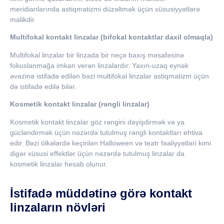
meridianlarında astiqmatizmi düzəltmək üçün xüsusiyyətlərə
malikdir.
Multifokal kontakt linzalar (bifokal kontaktlar daxil olmaqla)
Multifokal linzalar bir linzada bir neçə baxış məsafəsinə
fokuslanmağa imkan verən linzalardır. Yaxın-uzaq eynək
əvəzinə istifadə edilən bəzi multifokal linzalar astiqmatizm üçün
də istifadə edilə bilər.
Kosmetik kontakt linzalar (rəngli linzalar)
Kosmetik kontakt linzalar göz rəngini dəyişdirmək və ya
gücləndirmək üçün nəzərdə tutulmuş rəngli kontaktları ehtiva
edir. Bəzi ölkələrdə keçirilən Halloween və teatr fəaliyyətləri kimi
digər xüsusi effektlər üçün nəzərdə tutulmuş linzalar da
kosmetik linzalar hesab olunur.
İstifadə müddətinə görə kontakt
linzaların növləri