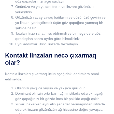
göz qapaqlarınızı açıq saxlayın.
Önünüzə və ya yuxarı baxın və linzanı gözünüzə
yerləşdirin.
Gözünüzü yavaş-yavaş bağlayın və gözünüzü çevirin və
ya linzanı yerləşdirmək üçün göz qapağına yumşaq bir
şəkildə basın.
Taxılan linza rahat hiss etdirməli və bir neçə dəfə göz
qırpdıqdan sonra aydın görə bilməlisiniz.
Eyni addımları ikinci linzada təkrarlayın.
Kontakt linzaları necə çıxarmaq
olar?
Kontakt linzaları çıxarmaq üçün aşağıdakı addımlara əməl
edilməlidir.
Əllərinizi yaxşıca yuyun və yaxşıca qurudun.
Dominant əlinizin orta barmağını istifadə edərək, aşağı
göz qapağınızı bir gözdə incə bir şəkildə aşağı çəkin.
Yuxarı baxarkən eyni əlin şəhadət barmağından istifadə
edərək linzanı gözünüzün ağ hissəsinə doğru yavaşca