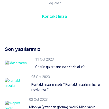
Teq Post :
Kontakt linza
Son yazılarımız
11 Oct 2023
Gözün qızartısına nə səbəb olur?
05 Oct 2023
Kontakt linzalar nədir? Kontakt linzaların hansı
növləri var?
02 Oct 2023
Miopiya (yaxından görmə) nədir? Miopiyanın